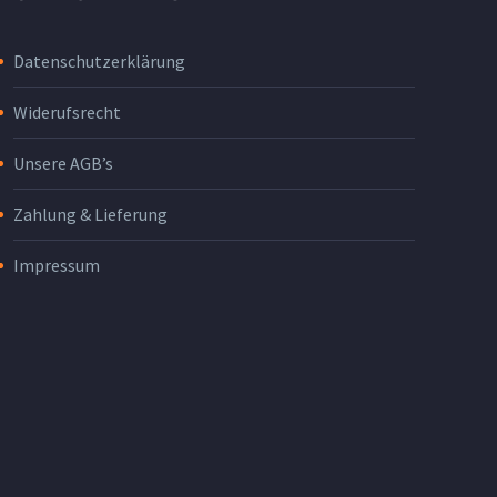
Datenschutzerklärung
Widerufsrecht
Unsere AGB’s
Zahlung & Lieferung
Impressum