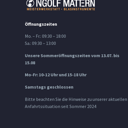
Öffnungszeiten
Mo. – Fr.: 09:30 – 18:00
Sa.: 09:30 – 13:00
Unsere Sommeröffnungszeiten vom 13.07. bis
15.08
Mo-Fr: 10-12 Uhr und 15-18 Uhr
Samstags geschlossen
Bitte beachten Sie die Hinweise zu unserer aktuellen
Anfahrtssituation seit Sommer 2024