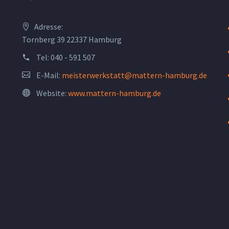
Adresse:
Tornberg 39 22337 Hamburg
Tel:
040 - 591 507
E-Mail:
meisterwerkstatt@mattern-hamburg.de
Website:
www.mattern-hamburg.de