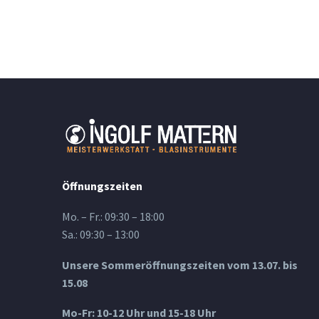
Öffnungszeiten
Mo. – Fr.: 09:30 – 18:00
Sa.: 09:30 – 13:00
Unsere Sommeröffnungszeiten vom 13.07. bis
15.08
Mo-Fr: 10-12 Uhr und 15-18 Uhr