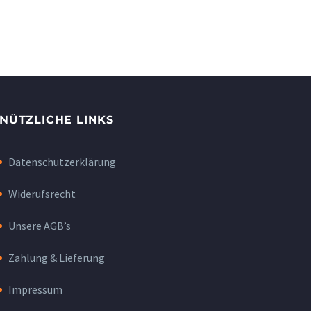
NÜTZLICHE LINKS
Datenschutzerklärung
Widerufsrecht
Unsere AGB’s
Zahlung & Lieferung
Impressum