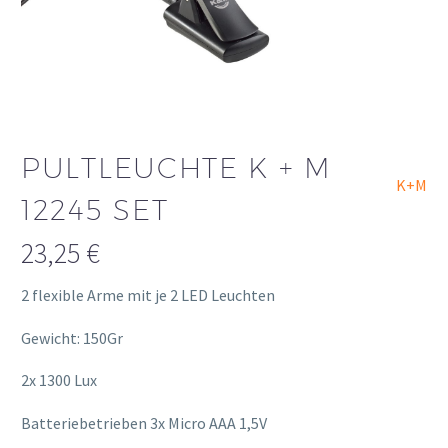
PULTLEUCHTE K + M
K+M
12245 SET
23,25
€
2 flexible Arme mit je 2 LED Leuchten
Gewicht: 150Gr
2x 1300 Lux
Batteriebetrieben 3x Micro AAA 1,5V