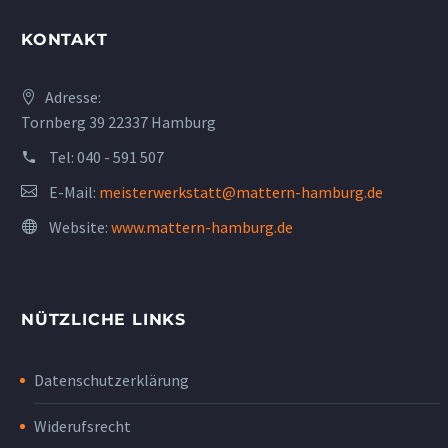
KONTAKT
Adresse:
Tornberg 39 22337 Hamburg
Tel:
040 - 591 507
E-Mail:
meisterwerkstatt@mattern-hamburg.de
Website:
www.mattern-hamburg.de
NÜTZLICHE LINKS
Datenschutzerklärung
Widerufsrecht