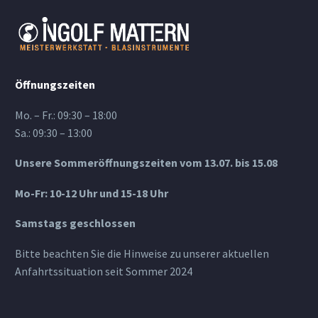
Öffnungszeiten
Mo. – Fr.: 09:30 – 18:00
Sa.: 09:30 – 13:00
Unsere Sommeröffnungszeiten vom 13.07. bis 15.08
Mo-Fr: 10-12 Uhr und 15-18 Uhr
Samstags geschlossen
Bitte beachten Sie die Hinweise zu unserer aktuellen
Anfahrtssituation seit Sommer 2024