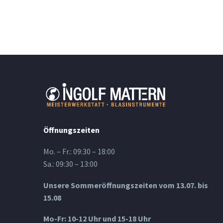
Öffnungszeiten
Mo. – Fr.: 09:30 – 18:00
Sa.: 09:30 – 13:00
Unsere Sommeröffnungszeiten vom 13.07. bis
15.08
Mo-Fr: 10-12 Uhr und 15-18 Uhr