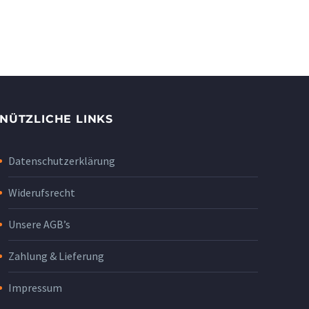
NÜTZLICHE LINKS
Datenschutzerklärung
Widerufsrecht
Unsere AGB’s
Zahlung & Lieferung
Impressum