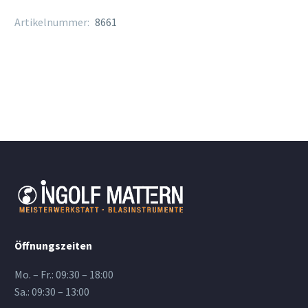
Artikelnummer:
8661
Öffnungszeiten
Mo. – Fr.: 09:30 – 18:00
Sa.: 09:30 – 13:00