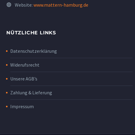
Website:
www.mattern-hamburg.de
NÜTZLICHE LINKS
Datenschutzerklärung
Widerufsrecht
Unsere AGB’s
Zahlung & Lieferung
Impressum