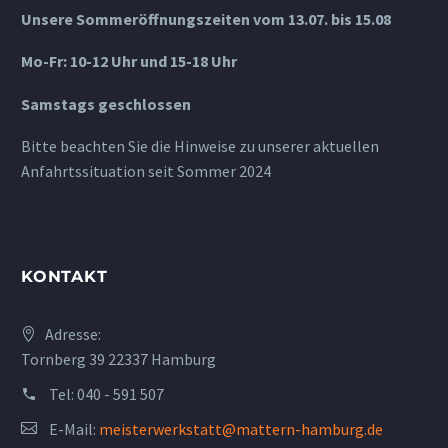
Unsere Sommeröffnungszeiten vom 13.07. bis 15.08
Mo-Fr: 10-12 Uhr und 15-18 Uhr
Samstags geschlossen
Bitte beachten Sie die Hinweise zu unserer aktuellen
Anfahrtssituation seit Sommer 2024
KONTAKT
Adresse:
Tornberg 39 22337 Hamburg
Tel:
040 - 591 507
E-Mail:
meisterwerkstatt@mattern-hamburg.de