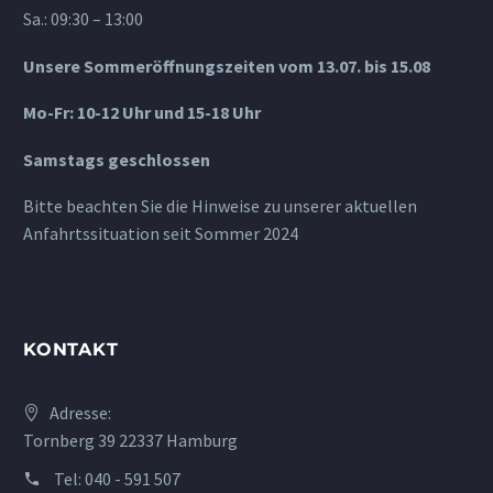
Sa.: 09:30 – 13:00
Unsere Sommeröffnungszeiten vom 13.07. bis 15.08
Mo-Fr: 10-12 Uhr und 15-18 Uhr
Samstags geschlossen
Bitte beachten Sie die Hinweise zu unserer aktuellen
Anfahrtssituation seit Sommer 2024
KONTAKT
Adresse:
Tornberg 39 22337 Hamburg
Tel:
040 - 591 507