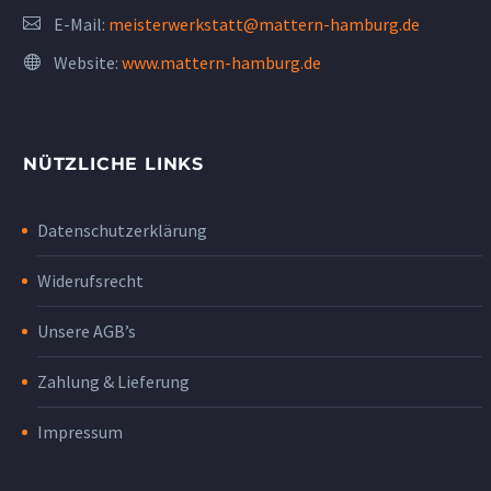
E-Mail:
meisterwerkstatt@mattern-hamburg.de
Website:
www.mattern-hamburg.de
NÜTZLICHE LINKS
Datenschutzerklärung
Widerufsrecht
Unsere AGB’s
Zahlung & Lieferung
Impressum