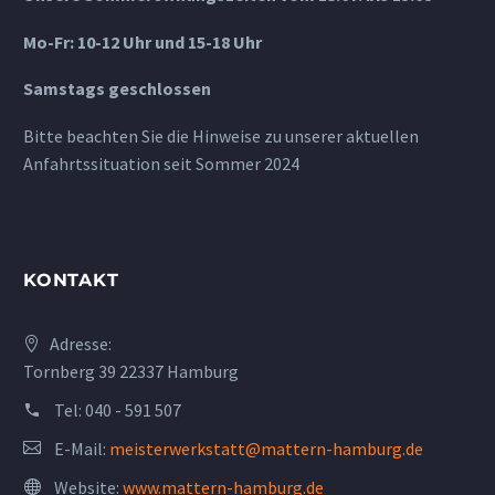
Mo-Fr: 10-12 Uhr und 15-18 Uhr
Samstags geschlossen
Bitte beachten Sie die Hinweise zu unserer aktuellen
Anfahrtssituation seit Sommer 2024
KONTAKT
Adresse:
Tornberg 39 22337 Hamburg
Tel:
040 - 591 507
E-Mail:
meisterwerkstatt@mattern-hamburg.de
Website:
www.mattern-hamburg.de