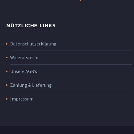
NÜTZLICHE LINKS
Datenschutzerklärung
Widerufsrecht
Unsere AGB’s
Zahlung & Lieferung
Impressum