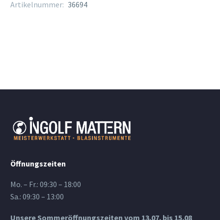
Artikelnummer:
36694
Menge
Öffnungszeiten
Mo. – Fr.: 09:30 – 18:00
Sa.: 09:30 – 13:00
Unsere Sommeröffnungszeiten vom 13.07. bis 15.08