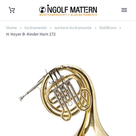
Home
Instrumente
weitere Instrumente
Waldhorn
H. Hoyer B- Kinder Horn 272