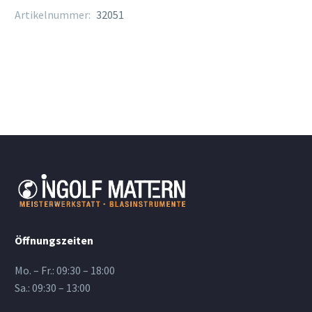
300
Artikelnummer:
32051
Menge
Öffnungszeiten
Mo. – Fr.: 09:30 – 18:00
Sa.: 09:30 – 13:00