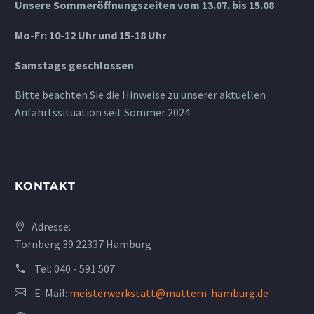
Unsere Sommeröffnungszeiten vom 13.07. bis 15.08
Mo-Fr: 10-12 Uhr und 15-18 Uhr
Samstags geschlossen
Bitte beachten Sie die Hinweise zu unserer aktuellen
Anfahrtssituation seit Sommer 2024
KONTAKT
Adresse:
Tornberg 39 22337 Hamburg
Tel:
040 - 591 507
E-Mail:
meisterwerkstatt@mattern-hamburg.de