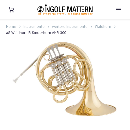
Home
Instrumente
weitere Instrumente
Waldhorn
aS Waldhorn B-Kinderhorn AHR-300