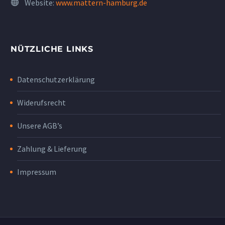
Website:
www.mattern-hamburg.de
NÜTZLICHE LINKS
Datenschutzerklärung
Widerufsrecht
Unsere AGB’s
Zahlung & Lieferung
Impressum