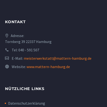
KONTAKT
Adresse:
Tornberg 39 22337 Hamburg
Tel:
040 - 591 507
E-Mail:
meisterwerkstatt@mattern-hamburg.de
Website:
www.mattern-hamburg.de
NÜTZLICHE LINKS
Datenschutzerklärung