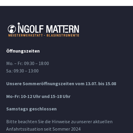
Öffnungszeiten
Mo. – Fr.: 09:30 – 18:00
Sa.: 09:30 – 13:00
Unsere Sommeröffnungszeiten vom 13.07. bis 15.08
Mo-Fr: 10-12 Uhr und 15-18 Uhr
Samstags geschlossen
Bitte beachten Sie die Hinweise zu unserer aktuellen
Anfahrtssituation seit Sommer 2024