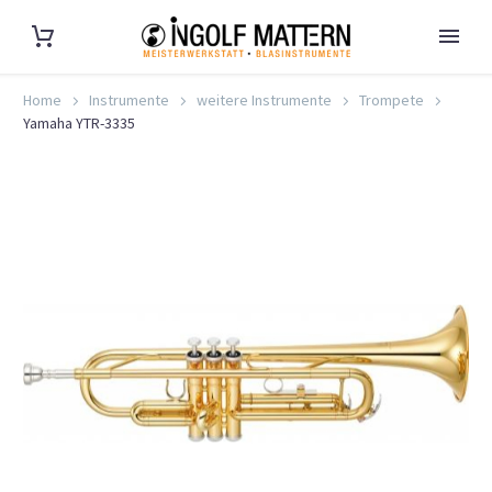
Home
Instrumente
weitere Instrumente
Trompete
Yamaha YTR-3335