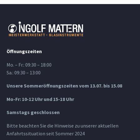
Öffnungszeiten
Mo. – Fr.: 09:30 – 18:00
Sa.: 09:30 – 13:00
Unsere Sommeröffnungszeiten vom 13.07. bis 15.08
Mo-Fr: 10-12 Uhr und 15-18 Uhr
Samstags geschlossen
Bitte beachten Sie die Hinweise zu unserer aktuellen
Anfahrtssituation seit Sommer 2024