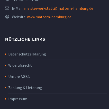
E-Mail:
meisterwerkstatt@mattern-hamburg.de
Website:
www.mattern-hamburg.de
NÜTZLICHE LINKS
Datenschutzerklärung
Widerufsrecht
Unsere AGB’s
Zahlung & Lieferung
Impressum