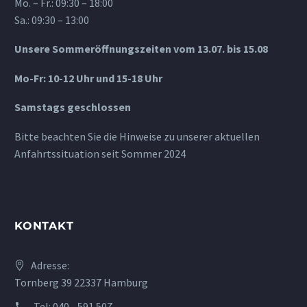
Mo. – Fr.: 09:30 – 18:00
Sa.: 09:30 – 13:00
Unsere Sommeröffnungszeiten vom 13.07. bis 15.08
Mo-Fr: 10-12 Uhr und 15-18 Uhr
Samstags geschlossen
Bitte beachten Sie die Hinweise zu unserer aktuellen
Anfahrtssituation seit Sommer 2024
KONTAKT
Adresse:
Tornberg 39 22337 Hamburg
Tel:
040 - 591 507