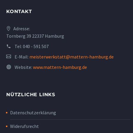
KONTAKT
Adresse:
Tornberg 39 22337 Hamburg
Tel:
040 - 591 507
E-Mail:
meisterwerkstatt@mattern-hamburg.de
Website:
www.mattern-hamburg.de
NÜTZLICHE LINKS
Datenschutzerklärung
Widerufsrecht