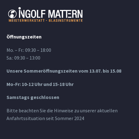
Öffnungszeiten
Mo. – Fr.: 09:30 – 18:00
Sa.: 09:30 – 13:00
Unsere Sommeröffnungszeiten vom 13.07. bis 15.08
Mo-Fr: 10-12 Uhr und 15-18 Uhr
Samstags geschlossen
Bitte beachten Sie die Hinweise zu unserer aktuellen
Anfahrtssituation seit Sommer 2024