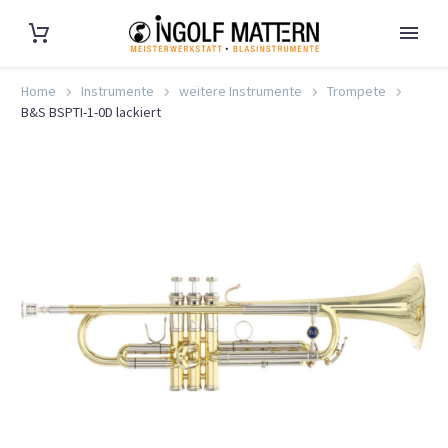
Home
Instrumente
weitere Instrumente
Trompete
B&S BSPTI-1-0D lackiert