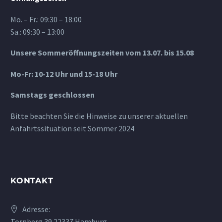
Mo. – Fr.: 09:30 – 18:00
Sa.: 09:30 – 13:00
Unsere Sommeröffnungszeiten vom 13.07. bis 15.08
Mo-Fr: 10-12 Uhr und 15-18 Uhr
Samstags geschlossen
Bitte beachten Sie die Hinweise zu unserer aktuellen
Anfahrtssituation seit Sommer 2024
KONTAKT
Adresse:
Tornberg 39 22337 Hamburg