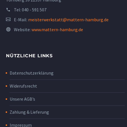
Tel:
040 - 591 507
E-Mail:
meisterwerkstatt@mattern-hamburg.de
Website:
www.mattern-hamburg.de
NÜTZLICHE LINKS
Datenschutzerklärung
Widerufsrecht
Unsere AGB’s
Zahlung & Lieferung
Impressum