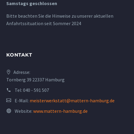
Samstags geschlossen
Bitte beachten Sie die Hinweise zu unserer aktuellen
Anfahrtssituation seit Sommer 2024
KONTAKT
Adresse:
Tornberg 39 22337 Hamburg
Tel:
040 - 591 507
E-Mail:
meisterwerkstatt@mattern-hamburg.de
Website:
www.mattern-hamburg.de