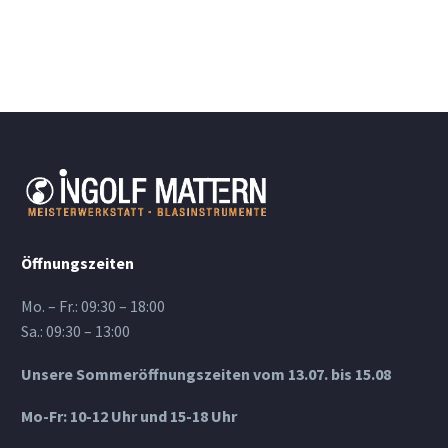
Öffnungszeiten
Mo. – Fr.: 09:30 – 18:00
Sa.: 09:30 – 13:00
Unsere Sommeröffnungszeiten vom 13.07. bis 15.08
Mo-Fr: 10-12 Uhr und 15-18 Uhr