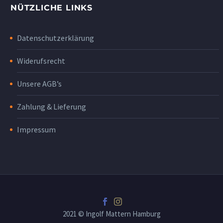
NÜTZLICHE LINKS
Datenschutzerklärung
Widerufsrecht
Unsere AGB’s
Zahlung & Lieferung
Impressum
2021 © Ingolf Mattern Hamburg