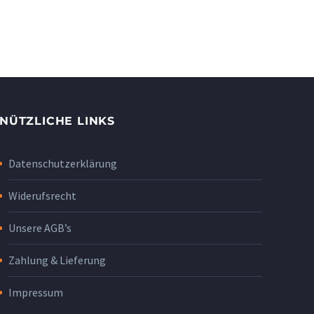
NÜTZLICHE LINKS
Datenschutzerklärung
Widerufsrecht
Unsere AGB’s
Zahlung & Lieferung
Impressum