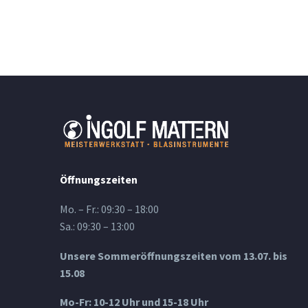
Öffnungszeiten
Mo. – Fr.: 09:30 – 18:00
Sa.: 09:30 – 13:00
Unsere Sommeröffnungszeiten vom 13.07. bis
15.08
Mo-Fr: 10-12 Uhr und 15-18 Uhr