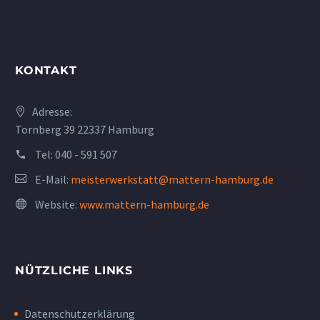
KONTAKT
Adresse:
Tornberg 39 22337 Hamburg
Tel:
040 - 591 507
E-Mail:
meisterwerkstatt@mattern-hamburg.de
Website:
www.mattern-hamburg.de
NÜTZLICHE LINKS
Datenschutzerklärung