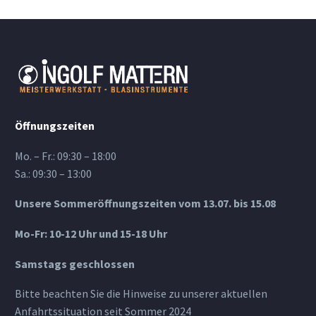
Öffnungszeiten
Mo. – Fr.: 09:30 – 18:00
Sa.: 09:30 – 13:00
Unsere Sommeröffnungszeiten vom 13.07. bis 15.08
Mo-Fr: 10-12 Uhr und 15-18 Uhr
Samstags geschlossen
Bitte beachten Sie die Hinweise zu unserer aktuellen
Anfahrtssituation seit Sommer 2024