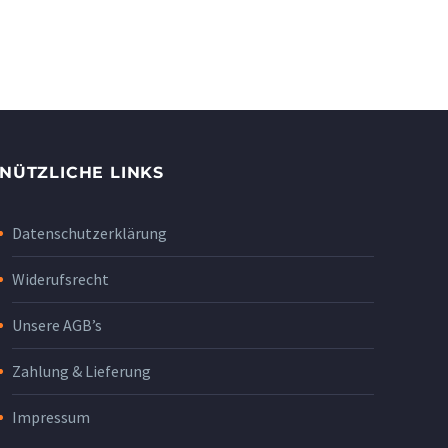
NÜTZLICHE LINKS
Datenschutzerklärung
Widerufsrecht
Unsere AGB’s
Zahlung & Lieferung
Impressum