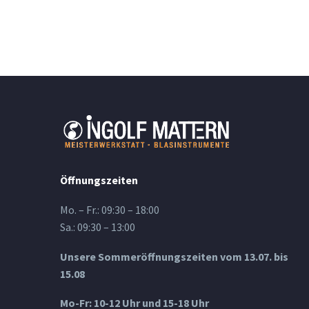
Öffnungszeiten
Mo. – Fr.: 09:30 – 18:00
Sa.: 09:30 – 13:00
Unsere Sommeröffnungszeiten vom 13.07. bis
15.08
Mo-Fr: 10-12 Uhr und 15-18 Uhr