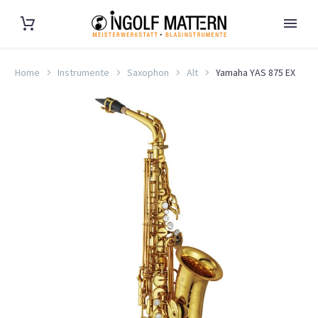
Home
Instrumente
Saxophon
Alt
Yamaha YAS 875 EX