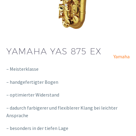
YAMAHA YAS 875 EX
Yamaha
– Meisterklasse
– handgefertigter Bogen
– optimierter Widerstand
– dadurch farbigerer und flexiblerer Klang bei leichter
Ansprache
– besonders in der tiefen Lage