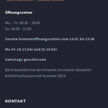
Öffnungszeiten
Mo. – Fr.: 09:30 – 18:00
Sa.: 09:30 – 13:00
Unsere Sommeröffnungszeiten vom 13.07. bis 15.08
Mo-Fr: 10-12 Uhr und 15-18 Uhr
Samstags geschlossen
Bitte beachten Sie die Hinweise zu unserer aktuellen
Anfahrtssituation seit Sommer 2024
KONTAKT