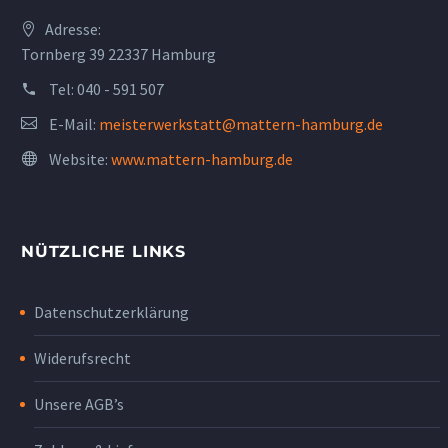
Adresse:
Tornberg 39 22337 Hamburg
Tel:
040 - 591 507
E-Mail:
meisterwerkstatt@mattern-hamburg.de
Website:
www.mattern-hamburg.de
NÜTZLICHE LINKS
Datenschutzerklärung
Widerufsrecht
Unsere AGB’s