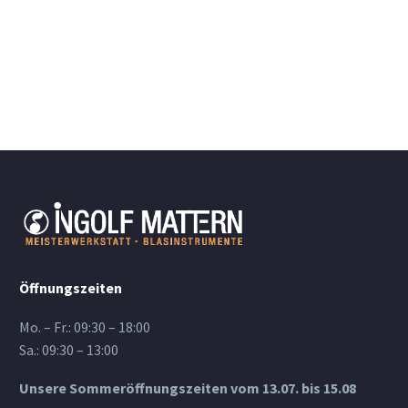
Menge
Öffnungszeiten
Mo. – Fr.: 09:30 – 18:00
Sa.: 09:30 – 13:00
Unsere Sommeröffnungszeiten vom 13.07. bis 15.08