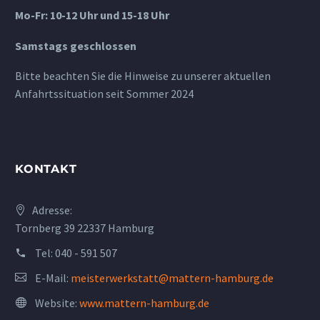
Mo-Fr: 10-12 Uhr und 15-18 Uhr
Samstags geschlossen
Bitte beachten Sie die Hinweise zu unserer aktuellen
Anfahrtssituation seit Sommer 2024
KONTAKT
Adresse:
Tornberg 39 22337 Hamburg
Tel:
040 - 591 507
E-Mail:
meisterwerkstatt@mattern-hamburg.de
Website:
www.mattern-hamburg.de