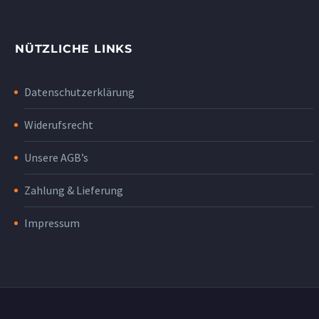
NÜTZLICHE LINKS
Datenschutzerklärung
Widerufsrecht
Unsere AGB’s
Zahlung & Lieferung
Impressum