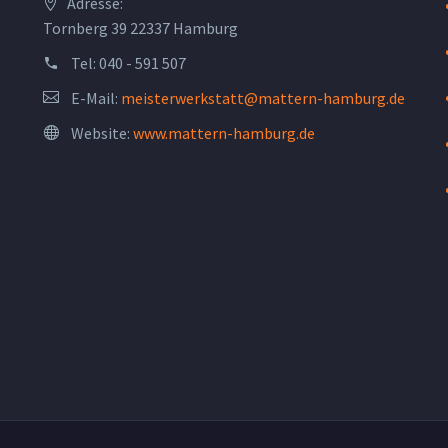
Adresse:
Tornberg 39 22337 Hamburg
Tel:
040 - 591 507
E-Mail:
meisterwerkstatt@mattern-hamburg.de
Website:
www.mattern-hamburg.de