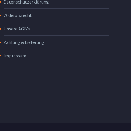
Datenschutzerklärung
Widerufsrecht
Unsere AGB’s
Zahlung & Lieferung
Impressum