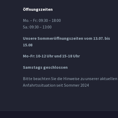
Öffnungszeiten
Mo. – Fr.: 09:30 – 18:00
Sa.: 09:30 – 13:00
Unsere Sommeröffnungszeiten vom 13.07. bis
15.08
Mo-Fr: 10-12 Uhr und 15-18 Uhr
Samstags geschlossen
Bitte beachten Sie die Hinweise zu unserer aktuellen
Anfahrtssituation seit Sommer 2024