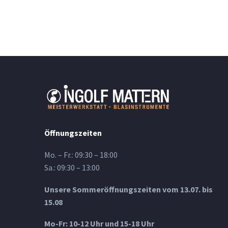
Öffnungszeiten
Mo. – Fr.: 09:30 – 18:00
Sa.: 09:30 – 13:00
Unsere Sommeröffnungszeiten vom 13.07. bis
15.08
Mo-Fr: 10-12 Uhr und 15-18 Uhr