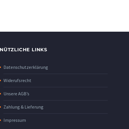
NÜTZLICHE LINKS
Datenschutzerklärung
Widerufsrecht
Unsere AGB’s
Zahlung & Lieferung
Impressum