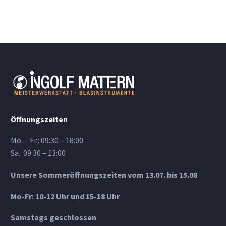
Öffnungszeiten
Mo. – Fr.: 09:30 – 18:00
Sa.: 09:30 – 13:00
Unsere Sommeröffnungszeiten vom 13.07. bis 15.08
Mo-Fr: 10-12 Uhr und 15-18 Uhr
Samstags geschlossen