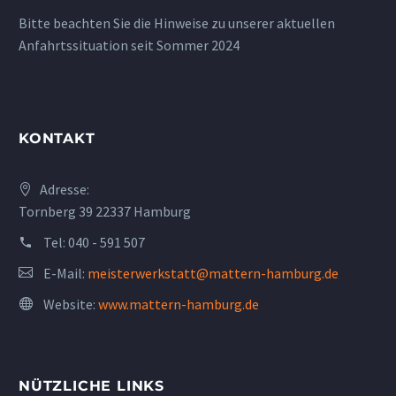
Bitte beachten Sie die Hinweise zu unserer aktuellen
Anfahrtssituation seit Sommer 2024
KONTAKT
Adresse:
Tornberg 39 22337 Hamburg
Tel:
040 - 591 507
E-Mail:
meisterwerkstatt@mattern-hamburg.de
Website:
www.mattern-hamburg.de
NÜTZLICHE LINKS