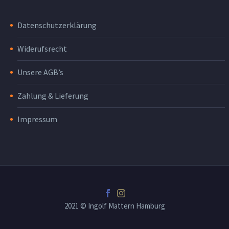
Datenschutzerklärung
Widerufsrecht
Unsere AGB’s
Zahlung & Lieferung
Impressum
2021 © Ingolf Mattern Hamburg