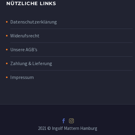
NÜTZLICHE LINKS
Datenschutzerklärung
Widerufsrecht
Unsere AGB’s
Zahlung & Lieferung
Impressum
2021 © Ingolf Mattern Hamburg