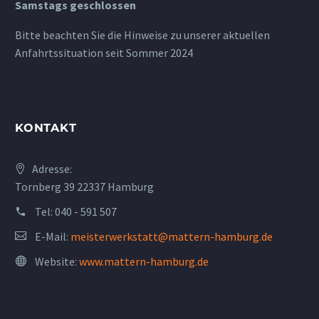
Samstags geschlossen
Bitte beachten Sie die Hinweise zu unserer aktuellen
Anfahrtssituation seit Sommer 2024
KONTAKT
Adresse:
Tornberg 39 22337 Hamburg
Tel:
040 - 591 507
E-Mail:
meisterwerkstatt@mattern-hamburg.de
Website:
www.mattern-hamburg.de