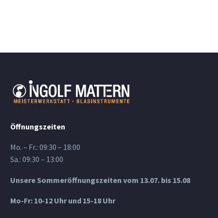
Öffnungszeiten
Mo. – Fr.: 09:30 – 18:00
Sa.: 09:30 – 13:00
Unsere Sommeröffnungszeiten vom 13.07. bis 15.08
Mo-Fr: 10-12 Uhr und 15-18 Uhr