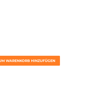
UM WARENKORB HINZUFÜGEN