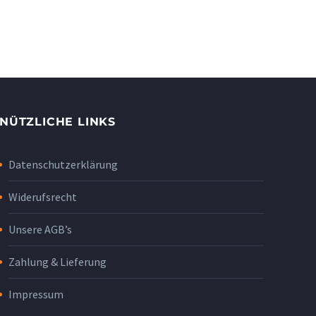
NÜTZLICHE LINKS
Datenschutzerklärung
Widerufsrecht
Unsere AGB’s
Zahlung & Lieferung
Impressum