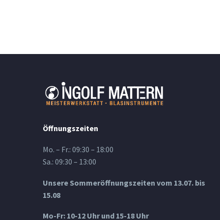
Öffnungszeiten
Mo. – Fr.: 09:30 – 18:00
Sa.: 09:30 – 13:00
Unsere Sommeröffnungszeiten vom 13.07. bis
15.08
Mo-Fr: 10-12 Uhr und 15-18 Uhr