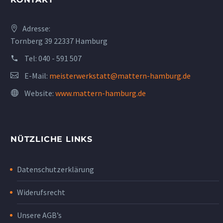
Adresse:
Tornberg 39 22337 Hamburg
Tel:
040 - 591 507
E-Mail:
meisterwerkstatt@mattern-hamburg.de
Website:
www.mattern-hamburg.de
NÜTZLICHE LINKS
Datenschutzerklärung
Widerufsrecht
Unsere AGB’s