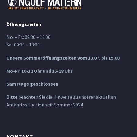
Öffnungszeiten
Mo. – Fr.: 09:30 – 18:00
Sa.: 09:30 – 13:00
Unsere Sommeröffnungszeiten vom 13.07. bis 15.08
Mo-Fr: 10-12 Uhr und 15-18 Uhr
Samstags geschlossen
Bitte beachten Sie die Hinweise zu unserer aktuellen
Anfahrtssituation seit Sommer 2024
KONTAKT