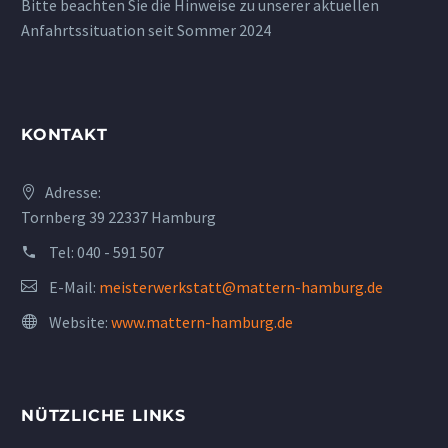
Bitte beachten Sie die Hinweise zu unserer aktuellen
Anfahrtssituation seit Sommer 2024
KONTAKT
Adresse:
Tornberg 39 22337 Hamburg
Tel:
040 - 591 507
E-Mail:
meisterwerkstatt@mattern-hamburg.de
Website:
www.mattern-hamburg.de
NÜTZLICHE LINKS