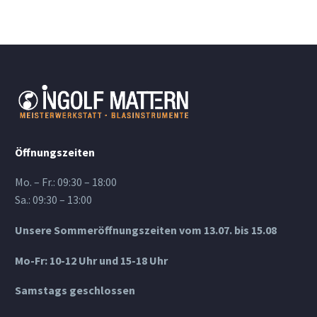
Öffnungszeiten
Mo. – Fr.: 09:30 – 18:00
Sa.: 09:30 – 13:00
Unsere Sommeröffnungszeiten vom 13.07. bis 15.08
Mo-Fr: 10-12 Uhr und 15-18 Uhr
Samstags geschlossen