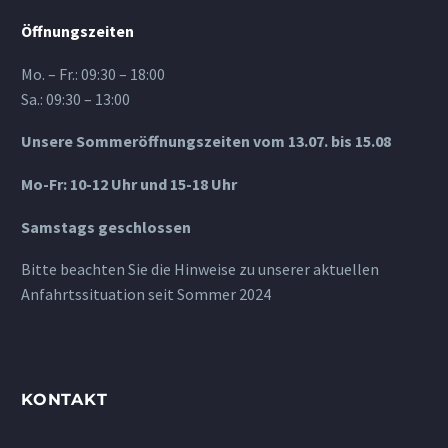
Öffnungszeiten
Mo. – Fr.: 09:30 – 18:00
Sa.: 09:30 – 13:00
Unsere Sommeröffnungszeiten vom 13.07. bis 15.08
Mo-Fr: 10-12 Uhr und 15-18 Uhr
Samstags geschlossen
Bitte beachten Sie die Hinweise zu unserer aktuellen
Anfahrtssituation seit Sommer 2024
KONTAKT