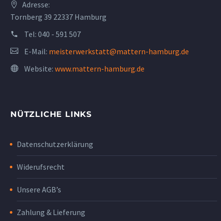
Adresse:
Tornberg 39 22337 Hamburg
Tel:
040 - 591 507
E-Mail:
meisterwerkstatt@mattern-hamburg.de
Website:
www.mattern-hamburg.de
NÜTZLICHE LINKS
Datenschutzerklärung
Widerufsrecht
Unsere AGB’s
Zahlung & Lieferung