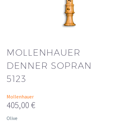
MOLLENHAUER
DENNER SOPRAN
5123
Mollenhauer
405,00
€
Olive