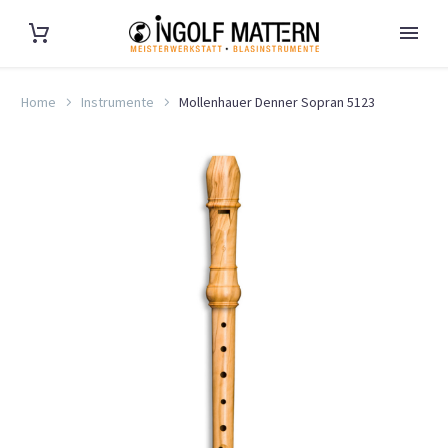
Home
Instrumente
Mollenhauer Denner Sopran 5123