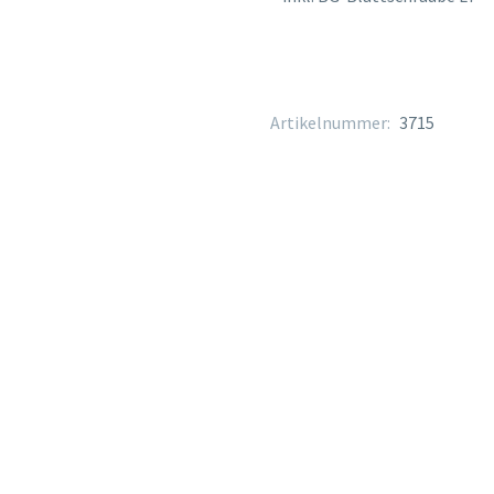
Artikelnummer:
3715