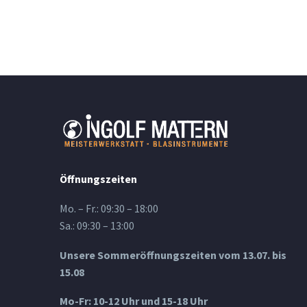
Öffnungszeiten
Mo. – Fr.: 09:30 – 18:00
Sa.: 09:30 – 13:00
Unsere Sommeröffnungszeiten vom 13.07. bis
15.08
Mo-Fr: 10-12 Uhr und 15-18 Uhr