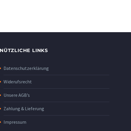
NÜTZLICHE LINKS
Datenschutzerklärung
Widerufsrecht
Unsere AGB’s
Zahlung & Lieferung
Impressum