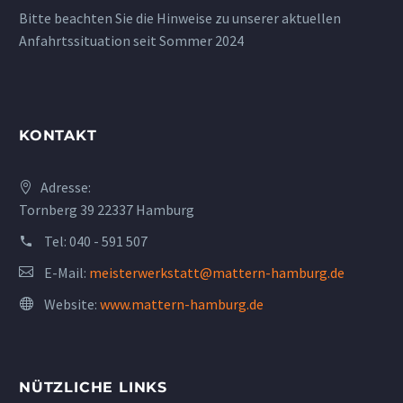
Bitte beachten Sie die Hinweise zu unserer aktuellen
Anfahrtssituation seit Sommer 2024
KONTAKT
Adresse:
Tornberg 39 22337 Hamburg
Tel:
040 - 591 507
E-Mail:
meisterwerkstatt@mattern-hamburg.de
Website:
www.mattern-hamburg.de
NÜTZLICHE LINKS