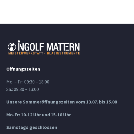
Öffnungszeiten
Mo. – Fr.: 09:30 – 18:00
Sa.: 09:30 – 13:00
Unsere Sommeröffnungszeiten vom 13.07. bis 15.08
Mo-Fr: 10-12 Uhr und 15-18 Uhr
Samstags geschlossen