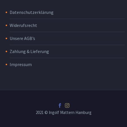
Datenschutzerklärung
Widerufsrecht
Unsere AGB’s
Zahlung & Lieferung
Impressum
2021 © Ingolf Mattern Hamburg