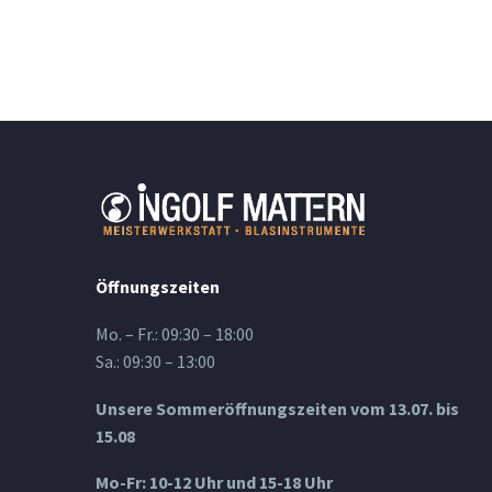
Öffnungszeiten
Mo. – Fr.: 09:30 – 18:00
Sa.: 09:30 – 13:00
Unsere Sommeröffnungszeiten vom 13.07. bis
15.08
Mo-Fr: 10-12 Uhr und 15-18 Uhr