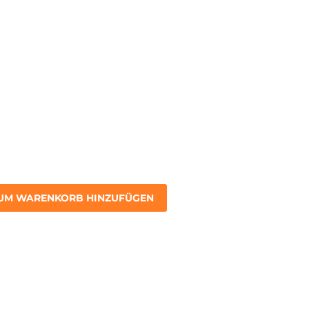
UM WARENKORB HINZUFÜGEN