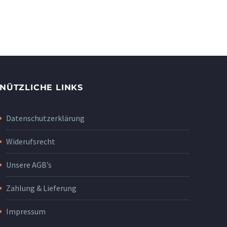
NÜTZLICHE LINKS
Datenschutzerklärung
Widerufsrecht
Unsere AGB’s
Zahlung & Lieferung
Impressum