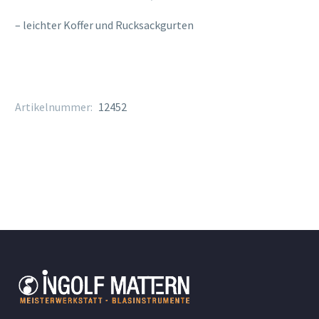
– leichter Koffer und Rucksackgurten
Artikelnummer:
12452