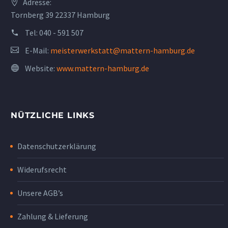
Adresse:
Tornberg 39 22337 Hamburg
Tel:
040 - 591 507
E-Mail:
meisterwerkstatt@mattern-hamburg.de
Website:
www.mattern-hamburg.de
NÜTZLICHE LINKS
Datenschutzerklärung
Widerufsrecht
Unsere AGB’s
Zahlung & Lieferung