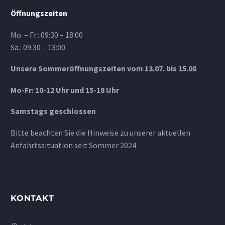
Öffnungszeiten
Mo. – Fr.: 09:30 – 18:00
Sa.: 09:30 – 13:00
Unsere Sommeröffnungszeiten vom 13.07. bis 15.08
Mo-Fr: 10-12 Uhr und 15-18 Uhr
Samstags geschlossen
Bitte beachten Sie die Hinweise zu unserer aktuellen
Anfahrtssituation seit Sommer 2024
KONTAKT