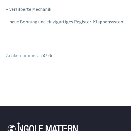
– versilberte Mechanik
– neue Bohrung und einzigartiges Register-Klappensystem
Artikelnummer:
28796