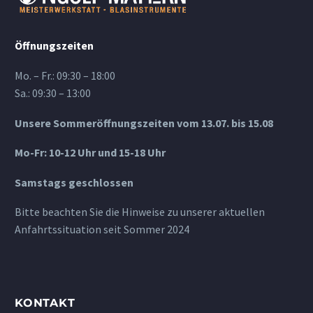
Öffnungszeiten
Mo. – Fr.: 09:30 – 18:00
Sa.: 09:30 – 13:00
Unsere Sommeröffnungszeiten vom 13.07. bis 15.08
Mo-Fr: 10-12 Uhr und 15-18 Uhr
Samstags geschlossen
Bitte beachten Sie die Hinweise zu unserer aktuellen
Anfahrtssituation seit Sommer 2024
KONTAKT