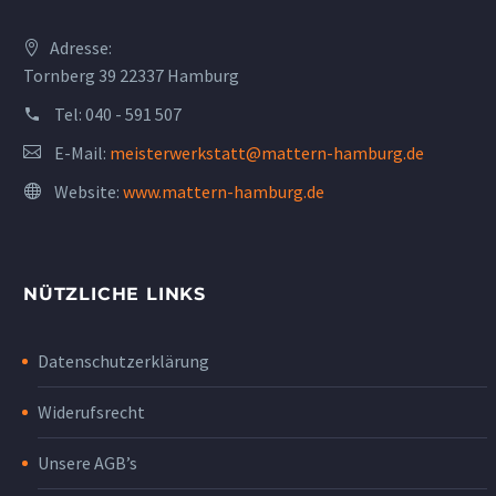
Adresse:
Tornberg 39 22337 Hamburg
Tel:
040 - 591 507
E-Mail:
meisterwerkstatt@mattern-hamburg.de
Website:
www.mattern-hamburg.de
NÜTZLICHE LINKS
Datenschutzerklärung
Widerufsrecht
Unsere AGB’s