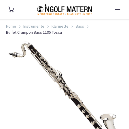
Home
Instrumente
Klarinette
Bass
Buffet Crampon Bass 1195 Tosca