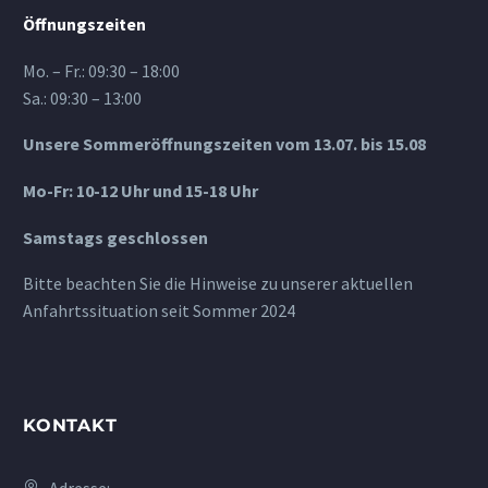
Öffnungszeiten
Mo. – Fr.: 09:30 – 18:00
Sa.: 09:30 – 13:00
Unsere Sommeröffnungszeiten vom 13.07. bis 15.08
Mo-Fr: 10-12 Uhr und 15-18 Uhr
Samstags geschlossen
Bitte beachten Sie die Hinweise zu unserer aktuellen
Anfahrtssituation seit Sommer 2024
KONTAKT
Adresse: