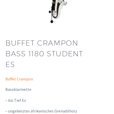
BUFFET CRAMPON
BASS 1180 STUDENT
ES
Buffet Crampon
Bassklarinette
– bis Tief Es
– ungebeiztes afrikanisches Grenadilholz