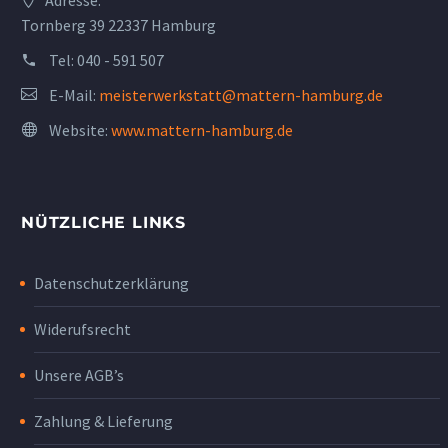
Tornberg 39 22337 Hamburg
Tel:
040 - 591 507
E-Mail:
meisterwerkstatt@mattern-hamburg.de
Website:
www.mattern-hamburg.de
NÜTZLICHE LINKS
Datenschutzerklärung
Widerufsrecht
Unsere AGB’s
Zahlung & Lieferung