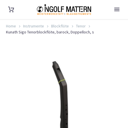
Home
Instrumente
Blockflöte
Tenor
Kunath Sigo Tenorblockflöte, barock, Doppelloch, s