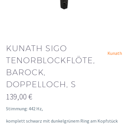
KUNATH SIGO
Kunath
TENORBLOCKFLÖTE,
BAROCK,
DOPPELLOCH, S
139,00
€
Stimmung: 442 Hz,
komplett schwarz mit dunkelgrünem Ring am Kopfstück