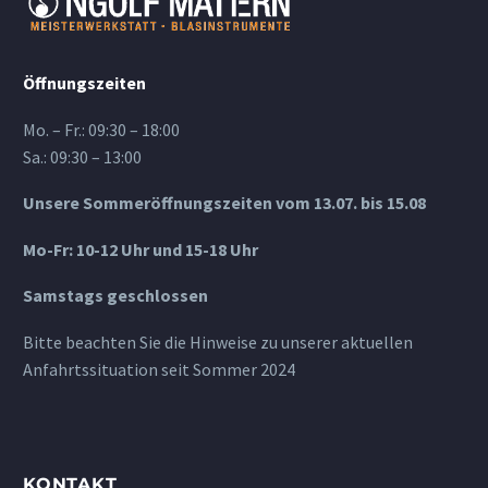
Öffnungszeiten
Mo. – Fr.: 09:30 – 18:00
Sa.: 09:30 – 13:00
Unsere Sommeröffnungszeiten vom 13.07. bis 15.08
Mo-Fr: 10-12 Uhr und 15-18 Uhr
Samstags geschlossen
Bitte beachten Sie die Hinweise zu unserer aktuellen
Anfahrtssituation seit Sommer 2024
KONTAKT