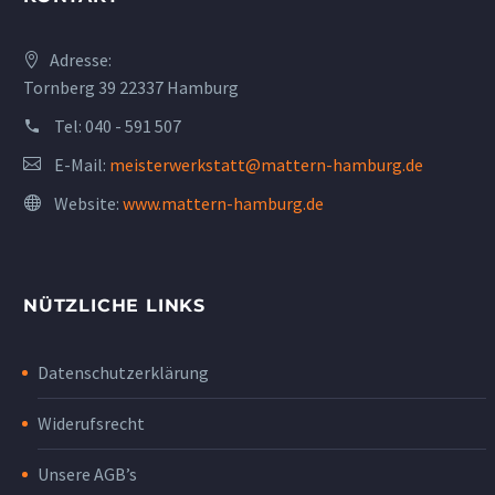
Adresse:
Tornberg 39 22337 Hamburg
Tel:
040 - 591 507
E-Mail:
meisterwerkstatt@mattern-hamburg.de
Website:
www.mattern-hamburg.de
NÜTZLICHE LINKS
Datenschutzerklärung
Widerufsrecht
Unsere AGB’s