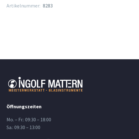
Artikelnummer:
8283
Öffnungszeiten
Mo. – Fr.: 09:30 – 18:00
Sa.: 09:30 – 13:00