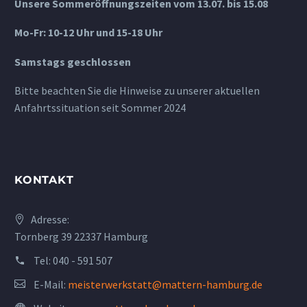
Unsere Sommeröffnungszeiten vom 13.07. bis 15.08
Mo-Fr: 10-12 Uhr und 15-18 Uhr
Samstags geschlossen
Bitte beachten Sie die Hinweise zu unserer aktuellen
Anfahrtssituation seit Sommer 2024
KONTAKT
Adresse:
Tornberg 39 22337 Hamburg
Tel:
040 - 591 507
E-Mail:
meisterwerkstatt@mattern-hamburg.de