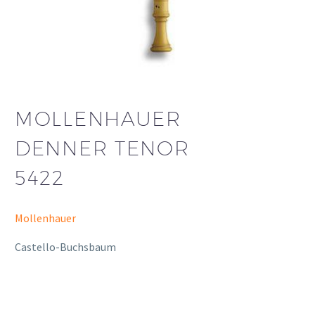
MOLLENHAUER
DENNER TENOR
5422
Mollenhauer
Castello-Buchsbaum