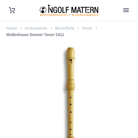
Home
Instrumente
Blockflöte
Tenor
Mollenhauer Denner Tenor 5422