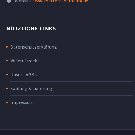
Website:
www.mattern-hamburg.de
NÜTZLICHE LINKS
Datenschutzerklärung
Widerufsrecht
Unsere AGB’s
Zahlung & Lieferung
Impressum