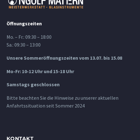
Öffnungszeiten
Mo. – Fr.: 09:30 – 18:00
Sa.: 09:30 – 13:00
Unsere Sommeröffnungszeiten vom 13.07. bis 15.08
Mo-Fr: 10-12 Uhr und 15-18 Uhr
Samstags geschlossen
Bitte beachten Sie die Hinweise zu unserer aktuellen
Anfahrtssituation seit Sommer 2024
KONTAKT