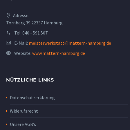
Adresse:
Tornberg 39 22337 Hamburg
Tel:
040 - 591 507
E-Mail:
meisterwerkstatt@mattern-hamburg.de
Website:
www.mattern-hamburg.de
NÜTZLICHE LINKS
Datenschutzerklärung
Widerufsrecht
Unsere AGB’s