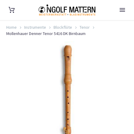
Home
Instrumente
Blockflöte
Tenor
Mollenhauer Denner Tenor 5416 DK Birnbaum