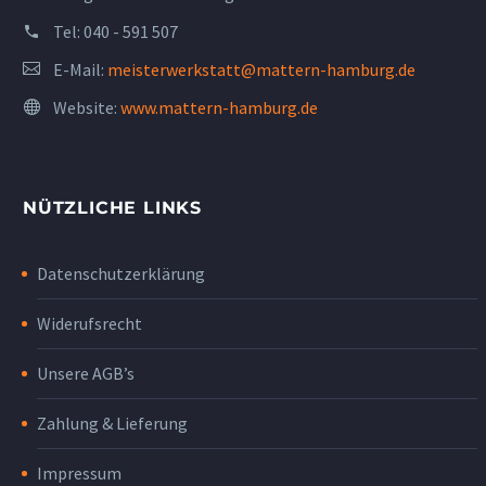
Tel:
040 - 591 507
E-Mail:
meisterwerkstatt@mattern-hamburg.de
Website:
www.mattern-hamburg.de
NÜTZLICHE LINKS
Datenschutzerklärung
Widerufsrecht
Unsere AGB’s
Zahlung & Lieferung
Impressum