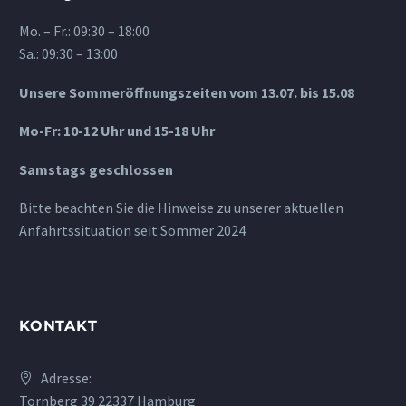
Mo. – Fr.: 09:30 – 18:00
Sa.: 09:30 – 13:00
Unsere Sommeröffnungszeiten vom 13.07. bis 15.08
Mo-Fr: 10-12 Uhr und 15-18 Uhr
Samstags geschlossen
Bitte beachten Sie die Hinweise zu unserer aktuellen
Anfahrtssituation seit Sommer 2024
KONTAKT
Adresse:
Tornberg 39 22337 Hamburg