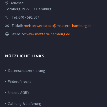
Adresse:
Tornberg 39 22337 Hamburg
Tel:
040 - 591 507
E-Mail:
meisterwerkstatt@mattern-hamburg.de
Website:
www.mattern-hamburg.de
NÜTZLICHE LINKS
Datenschutzerklärung
Widerufsrecht
Unsere AGB’s
Zahlung & Lieferung