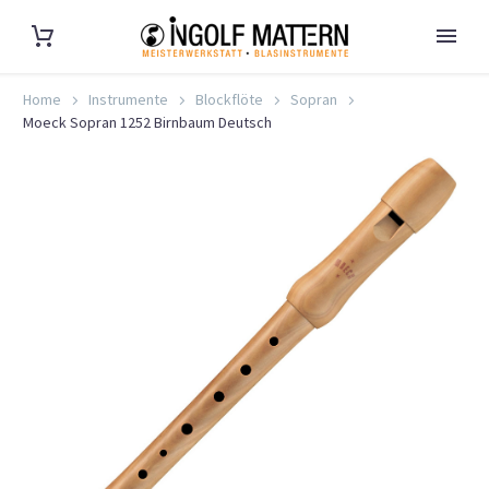
Home
Instrumente
Blockflöte
Sopran
Moeck Sopran 1252 Birnbaum Deutsch