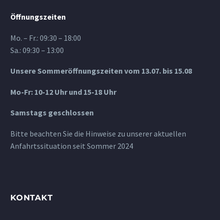
Öffnungszeiten
Mo. – Fr.: 09:30 – 18:00
Sa.: 09:30 – 13:00
Unsere Sommeröffnungszeiten vom 13.07. bis 15.08
Mo-Fr: 10-12 Uhr und 15-18 Uhr
Samstags geschlossen
Bitte beachten Sie die Hinweise zu unserer aktuellen
Anfahrtssituation seit Sommer 2024
KONTAKT