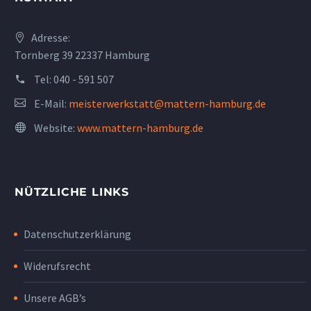
Adresse:
Tornberg 39 22337 Hamburg
Tel:
040 - 591 507
E-Mail:
meisterwerkstatt@mattern-hamburg.de
Website:
www.mattern-hamburg.de
NÜTZLICHE LINKS
Datenschutzerklärung
Widerufsrecht
Unsere AGB’s