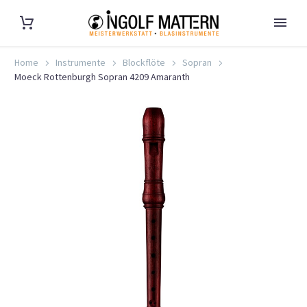
Home
Instrumente
Blockflöte
Sopran
Moeck Rottenburgh Sopran 4209 Amaranth