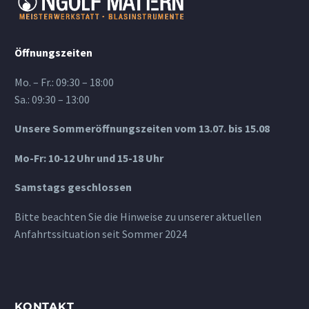
Öffnungszeiten
Mo. – Fr.: 09:30 – 18:00
Sa.: 09:30 – 13:00
Unsere Sommeröffnungszeiten vom 13.07. bis 15.08
Mo-Fr: 10-12 Uhr und 15-18 Uhr
Samstags geschlossen
Bitte beachten Sie die Hinweise zu unserer aktuellen
Anfahrtssituation seit Sommer 2024
KONTAKT