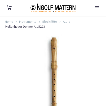
Home
Instrumente
Blockflöte
Alt
Mollenhauer Denner Alt 5223