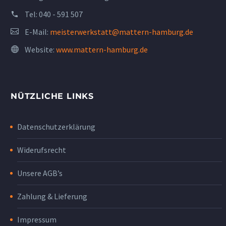
Tel:
040 - 591 507
E-Mail:
meisterwerkstatt@mattern-hamburg.de
Website:
www.mattern-hamburg.de
NÜTZLICHE LINKS
Datenschutzerklärung
Widerufsrecht
Unsere AGB’s
Zahlung & Lieferung
Impressum