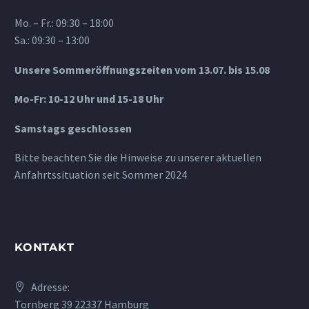
Mo. – Fr.: 09:30 – 18:00
Sa.: 09:30 – 13:00
Unsere Sommeröffnungszeiten vom 13.07. bis 15.08
Mo-Fr: 10-12 Uhr und 15-18 Uhr
Samstags geschlossen
Bitte beachten Sie die Hinweise zu unserer aktuellen
Anfahrtssituation seit Sommer 2024
KONTAKT
Adresse:
Tornberg 39 22337 Hamburg