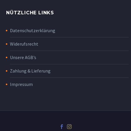
NÜTZLICHE LINKS
Datenschutzerklärung
Widerufsrecht
Unsere AGB’s
Zahlung & Lieferung
Impressum