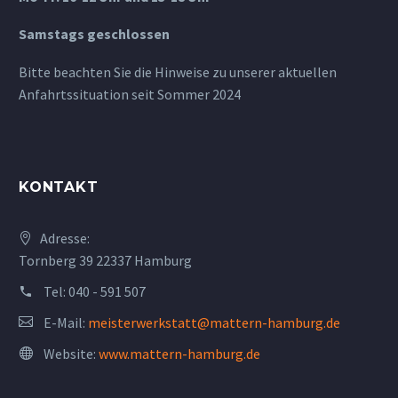
Samstags geschlossen
Bitte beachten Sie die Hinweise zu unserer aktuellen
Anfahrtssituation seit Sommer 2024
KONTAKT
Adresse:
Tornberg 39 22337 Hamburg
Tel:
040 - 591 507
E-Mail:
meisterwerkstatt@mattern-hamburg.de
Website:
www.mattern-hamburg.de