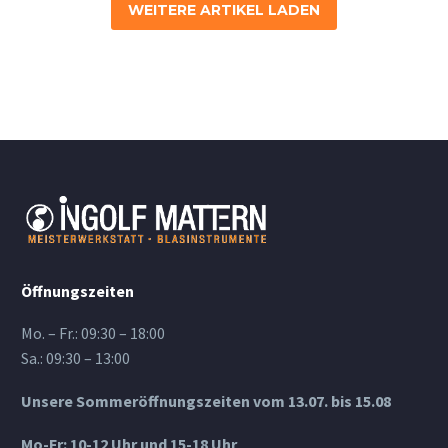
WEITERE ARTIKEL LADEN
Öffnungszeiten
Mo. – Fr.: 09:30 – 18:00
Sa.: 09:30 – 13:00
Unsere Sommeröffnungszeiten vom 13.07. bis 15.08
Mo-Fr: 10-12 Uhr und 15-18 Uhr