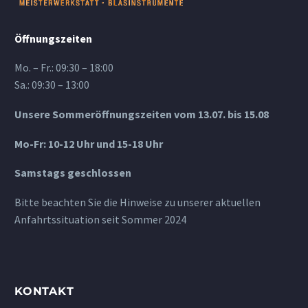
Öffnungszeiten
Mo. – Fr.: 09:30 – 18:00
Sa.: 09:30 – 13:00
Unsere Sommeröffnungszeiten vom 13.07. bis 15.08
Mo-Fr: 10-12 Uhr und 15-18 Uhr
Samstags geschlossen
Bitte beachten Sie die Hinweise zu unserer aktuellen
Anfahrtssituation seit Sommer 2024
KONTAKT