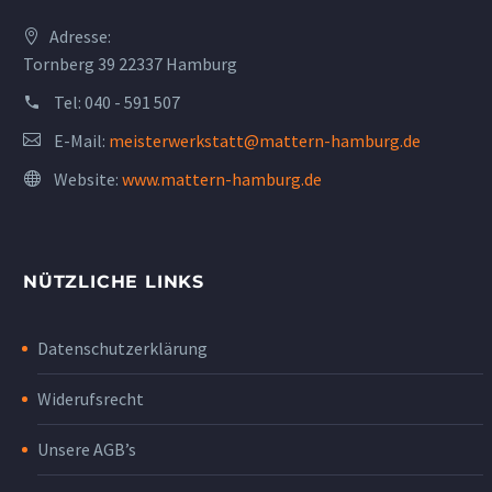
Adresse:
Tornberg 39 22337 Hamburg
Tel:
040 - 591 507
E-Mail:
meisterwerkstatt@mattern-hamburg.de
Website:
www.mattern-hamburg.de
NÜTZLICHE LINKS
Datenschutzerklärung
Widerufsrecht
Unsere AGB’s