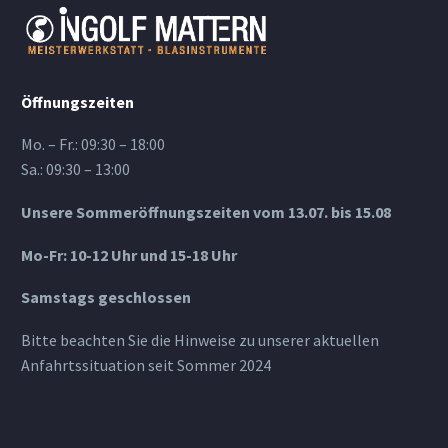
Öffnungszeiten
Mo. – Fr.: 09:30 – 18:00
Sa.: 09:30 – 13:00
Unsere Sommeröffnungszeiten vom 13.07. bis 15.08
Mo-Fr: 10-12 Uhr und 15-18 Uhr
Samstags geschlossen
Bitte beachten Sie die Hinweise zu unserer aktuellen
Anfahrtssituation seit Sommer 2024