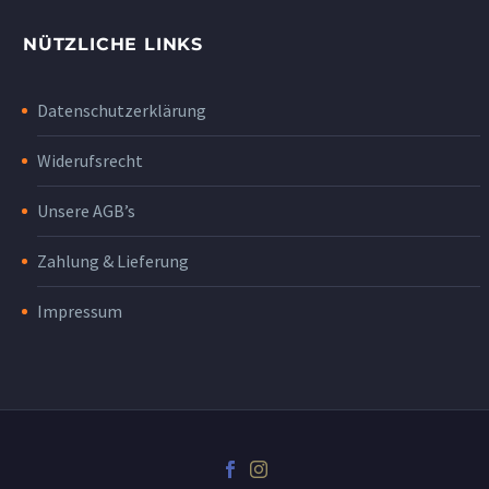
NÜTZLICHE LINKS
Datenschutzerklärung
Widerufsrecht
Unsere AGB’s
Zahlung & Lieferung
Impressum