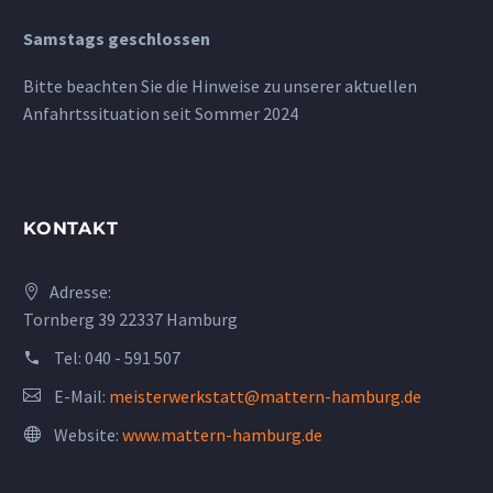
Samstags geschlossen
Bitte beachten Sie die Hinweise zu unserer aktuellen
Anfahrtssituation seit Sommer 2024
KONTAKT
Adresse:
Tornberg 39 22337 Hamburg
Tel:
040 - 591 507
E-Mail:
meisterwerkstatt@mattern-hamburg.de
Website:
www.mattern-hamburg.de