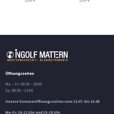
Öffnungszeiten
Mo. – Fr.: 09:30 – 18:00
Sa.: 09:30 – 13:00
Unsere Sommeröffnungszeiten vom 13.07. bis 15.08
Mo-Fr: 10-12 Uhr und 15-18 Uhr