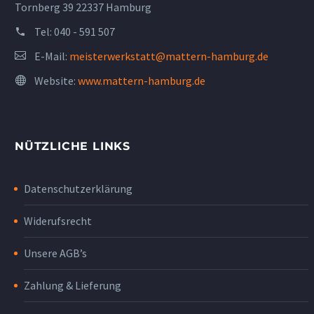
Tornberg 39 22337 Hamburg
Tel:
040 - 591 507
E-Mail:
meisterwerkstatt@mattern-hamburg.de
Website:
www.mattern-hamburg.de
NÜTZLICHE LINKS
Datenschutzerklärung
Widerufsrecht
Unsere AGB’s
Zahlung & Lieferung