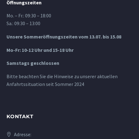
Öffnungszeiten
Mo. – Fr.: 09:30 – 18:00
Sa.: 09:30 – 13:00
Unsere Sommeröffnungszeiten vom 13.07. bis 15.08
Mo-Fr: 10-12 Uhr und 15-18 Uhr
Samstags geschlossen
Bitte beachten Sie die Hinweise zu unserer aktuellen
Anfahrtssituation seit Sommer 2024
KONTAKT
Adresse: