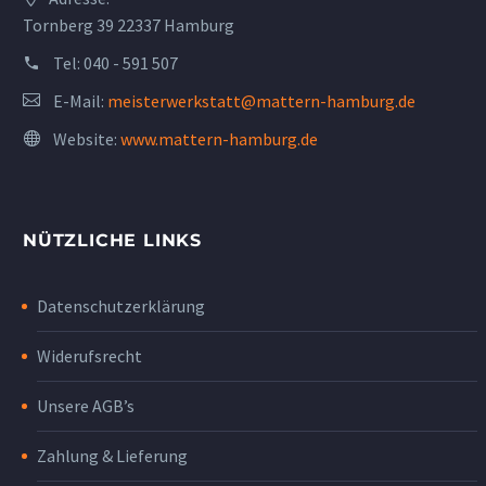
Tornberg 39 22337 Hamburg
Tel:
040 - 591 507
E-Mail:
meisterwerkstatt@mattern-hamburg.de
Website:
www.mattern-hamburg.de
NÜTZLICHE LINKS
Datenschutzerklärung
Widerufsrecht
Unsere AGB’s
Zahlung & Lieferung