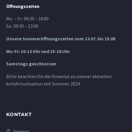
Öffnungszeiten
Mo. – Fr.: 09:30 – 18:00
Sa.: 09:30 – 13:00
Unsere Sommeröffnungszeiten vom 13.07. bis 15.08
Mo-Fr: 10-12 Uhr und 15-18 Uhr
Samstags geschlossen
Bitte beachten Sie die Hinweise zu unserer aktuellen
Anfahrtssituation seit Sommer 2024
KONTAKT
Adresse: