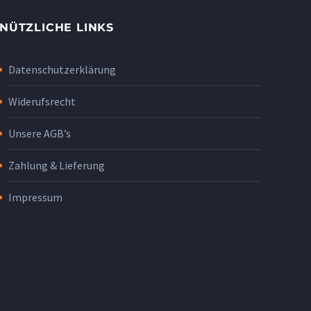
NÜTZLICHE LINKS
Datenschutzerklärung
Widerufsrecht
Unsere AGB’s
Zahlung & Lieferung
Impressum