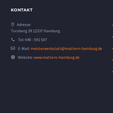
KONTAKT
Adresse:
Tornberg 39 22337 Hamburg
Tel:
040 - 591 507
E-Mail:
meisterwerkstatt@mattern-hamburg.de
Website:
www.mattern-hamburg.de