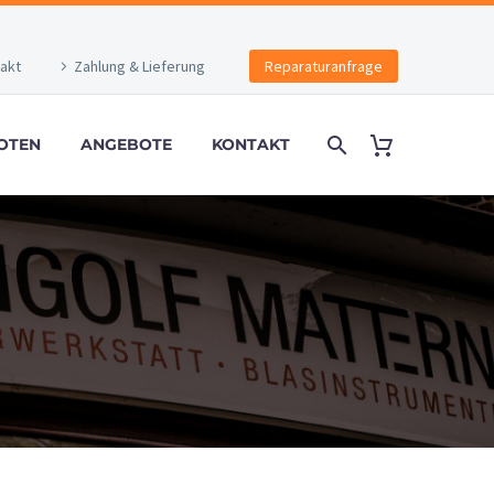
akt
Zahlung & Lieferung
Reparaturanfrage
OTEN
ANGEBOTE
KONTAKT