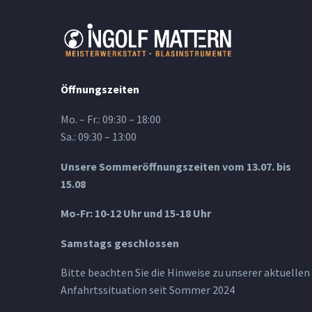
Öffnungszeiten
Mo. – Fr.: 09:30 – 18:00
Sa.: 09:30 – 13:00
Unsere Sommeröffnungszeiten vom 13.07. bis
15.08
Mo-Fr: 10-12 Uhr und 15-18 Uhr
Samstags geschlossen
Bitte beachten Sie die Hinweise zu unserer aktuellen
Anfahrtssituation seit Sommer 2024