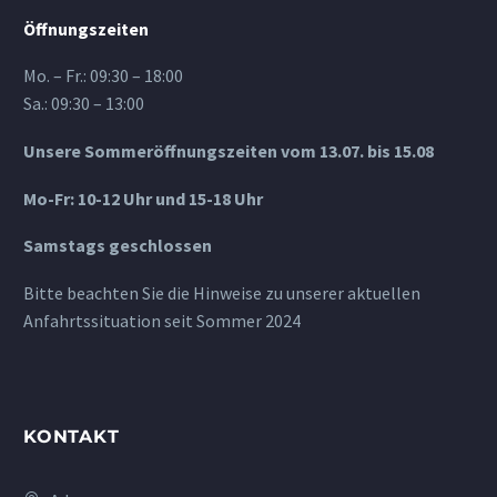
Öffnungszeiten
Mo. – Fr.: 09:30 – 18:00
Sa.: 09:30 – 13:00
Unsere Sommeröffnungszeiten vom 13.07. bis 15.08
Mo-Fr: 10-12 Uhr und 15-18 Uhr
Samstags geschlossen
Bitte beachten Sie die Hinweise zu unserer aktuellen
Anfahrtssituation seit Sommer 2024
KONTAKT