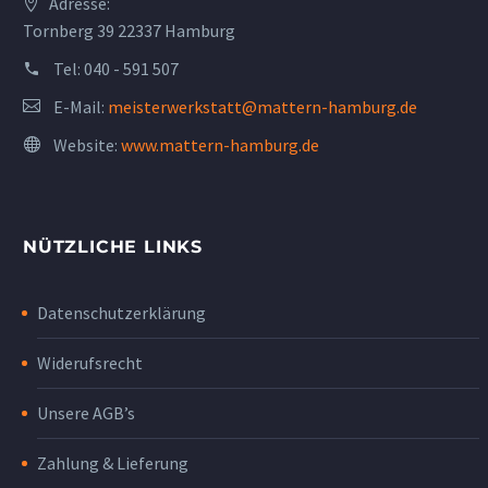
Adresse:
Tornberg 39 22337 Hamburg
Tel:
040 - 591 507
E-Mail:
meisterwerkstatt@mattern-hamburg.de
Website:
www.mattern-hamburg.de
NÜTZLICHE LINKS
Datenschutzerklärung
Widerufsrecht
Unsere AGB’s
Zahlung & Lieferung