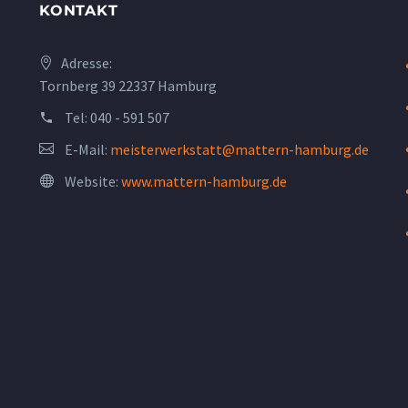
KONTAKT
Adresse:
Tornberg 39 22337 Hamburg
Tel:
040 - 591 507
E-Mail:
meisterwerkstatt@mattern-hamburg.de
Website:
www.mattern-hamburg.de