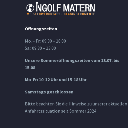
Öffnungszeiten
Mo. – Fr.: 09:30 – 18:00
Sa.: 09:30 – 13:00
Unsere Sommeröffnungszeiten vom 13.07. bis
15.08
Mo-Fr: 10-12 Uhr und 15-18 Uhr
Samstags geschlossen
Bitte beachten Sie die Hinweise zu unserer aktuellen
Anfahrtssituation seit Sommer 2024