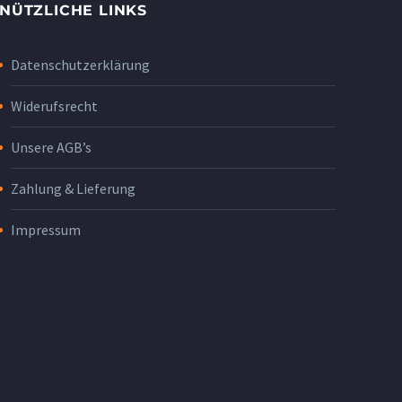
NÜTZLICHE LINKS
Datenschutzerklärung
Widerufsrecht
Unsere AGB’s
Zahlung & Lieferung
Impressum