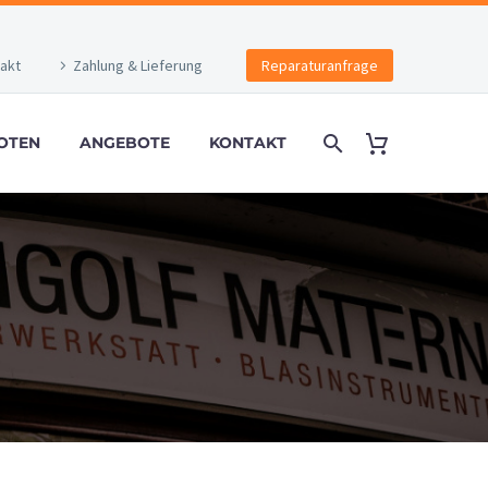
akt
Zahlung & Lieferung
Reparaturanfrage
OTEN
ANGEBOTE
KONTAKT