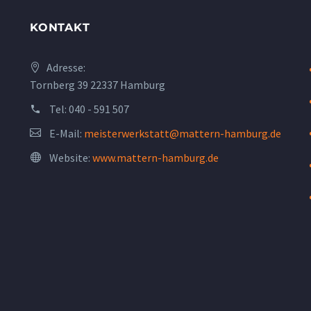
KONTAKT
Adresse:
Tornberg 39 22337 Hamburg
Tel:
040 - 591 507
E-Mail:
meisterwerkstatt@mattern-hamburg.de
Website:
www.mattern-hamburg.de